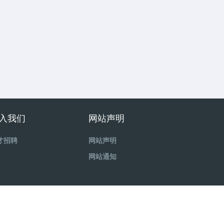
入我们
网站声明
才招聘
网站声明
网站通知