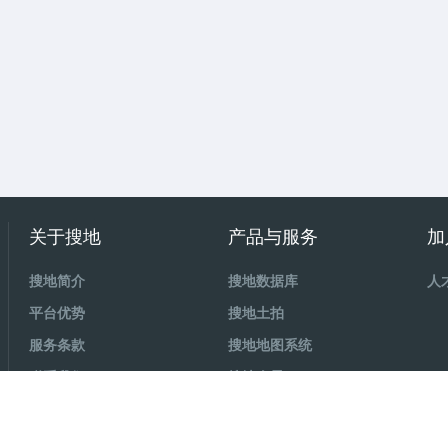
关于搜地
产品与服务
加
搜地简介
搜地数据库
人
平台优势
搜地土拍
服务条款
搜地地图系统
联系我们
搜地全景