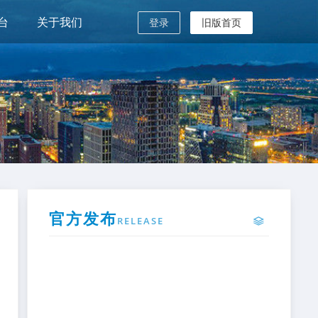
台
关于我们
登录
旧版首页
官方发布
RELEASE