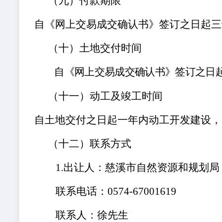
（九）
付款期限
自《网上交易成交确认书》签订之日起三
（十）
土地交付时间
自《网上交易成交确认书》签订之日
（十一）
动工及竣工时间
自土地交付之日起一年内动工开发建设，
（十二）
联系方式
1
.
出让人：慈溪市自然资源和规划局
联系电话：
0574-67001619
联系人：徐先生