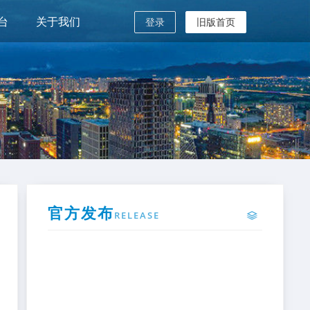
台
关于我们
登录
旧版首页
官方发布
RELEASE