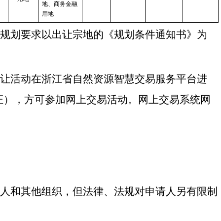
地、商务金融
用地
细规划要求以出让宗地的《规划条件通知书》为
出让活动在浙江省自然资源智慧交易服务平台进
证），方可参加网上交易活动。网上交易系统网
法人和其他组织，但法律、法规对申请人另有限制