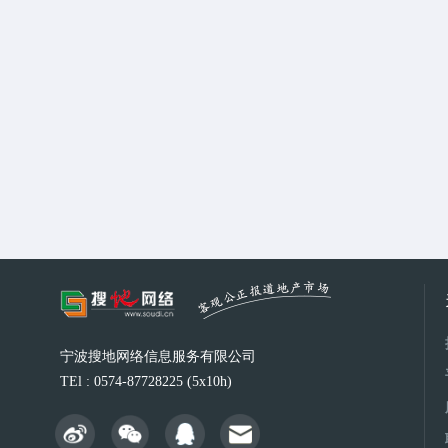
宁波搜地网络信息服务有限公司
TEl : 0574-87728225 (5x10h)