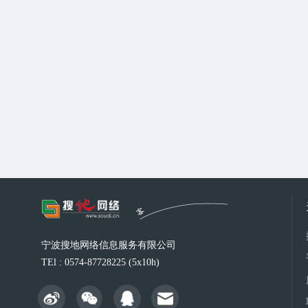
宁波搜地网络信息服务有限公司
TEl : 0574-87728225 (5x10h)